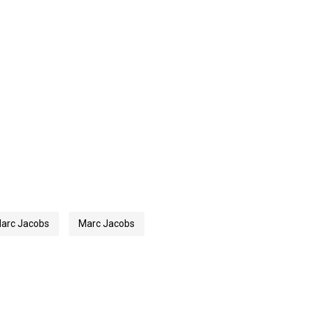
arc Jacobs
Marc Jacobs