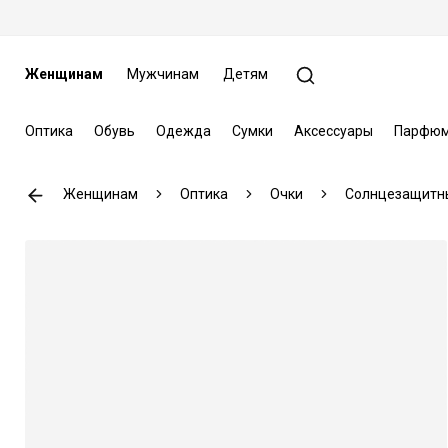
Женщинам
Мужчинам
Детям
Оптика
Обувь
Одежда
Сумки
Аксессуары
Парфюм
Женщинам
Оптика
Очки
Солнцезащитн