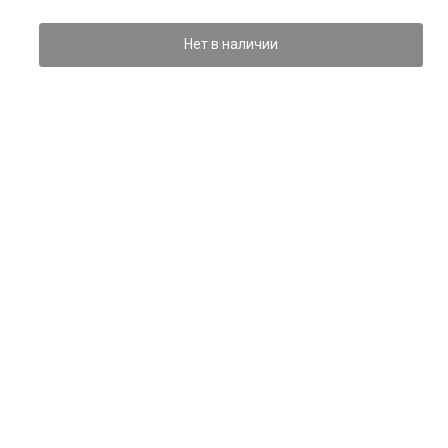
Нет в наличии