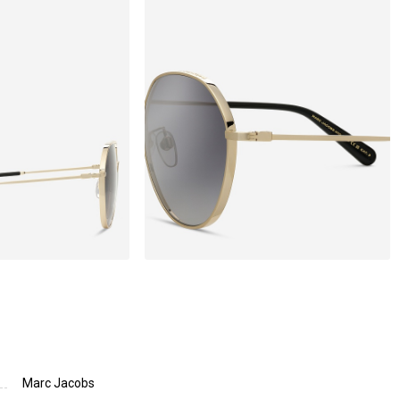
Marc Jacobs