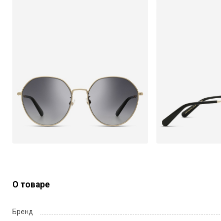
О товаре
Бренд