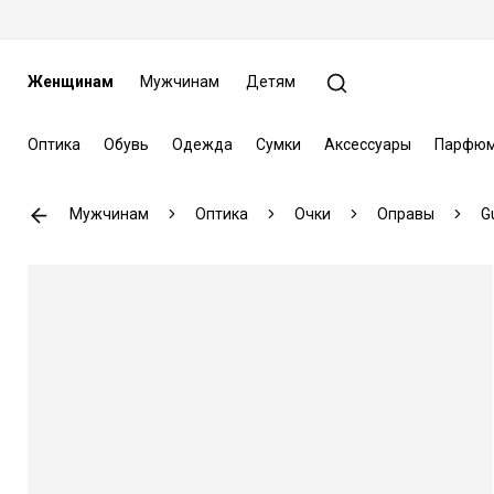
Женщинам
Мужчинам
Детям
Оптика
Обувь
Одежда
Сумки
Аксессуары
Парфюм
Мужчинам
Оптика
Очки
Оправы
G