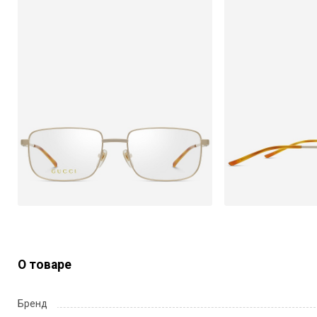
О товаре
Бренд