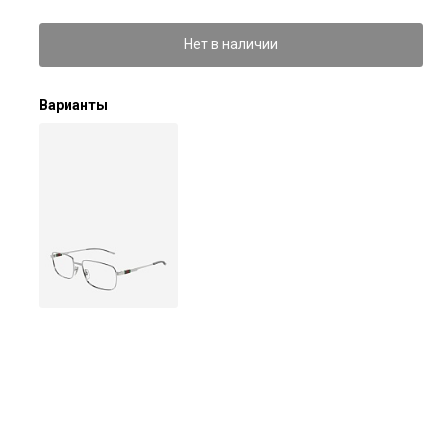
Нет в наличии
Варианты