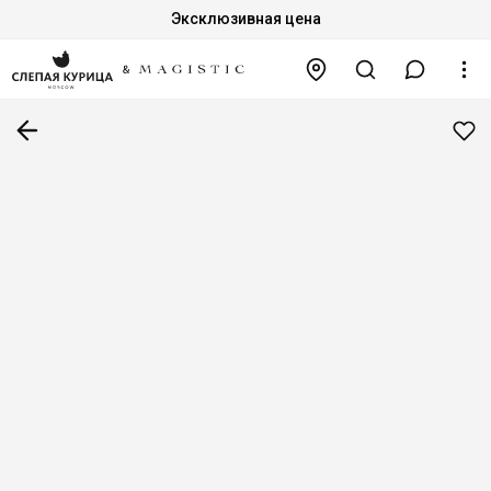
Эксклюзивная цена