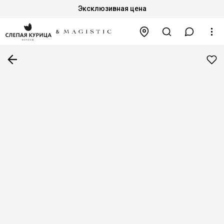
Эксклюзивная цена