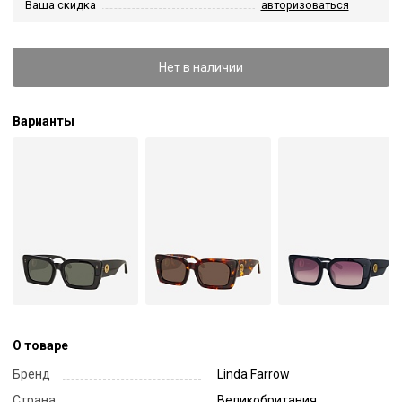
Ваша скидка
авторизоваться
Нет в наличии
Варианты
О товаре
Бренд
Linda Farrow
Страна
Великобритания