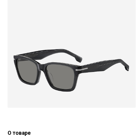
О товаре