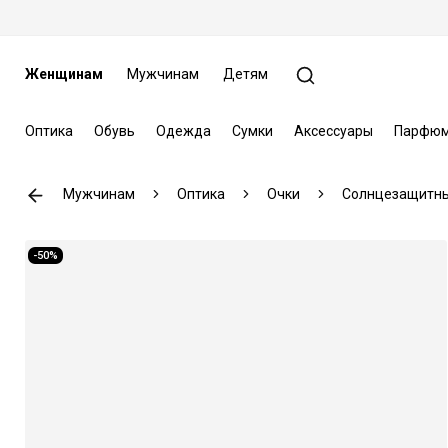
Женщинам
Мужчинам
Детям
Оптика
Обувь
Одежда
Сумки
Аксессуары
Парфюм
Мужчинам
Оптика
Очки
Солнцезащитны
-50%