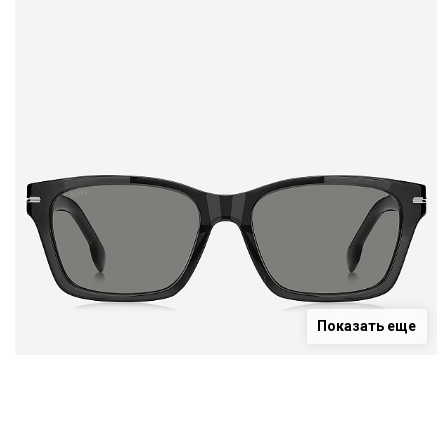
Показать еще