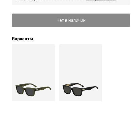
Нет в наличии
Варианты