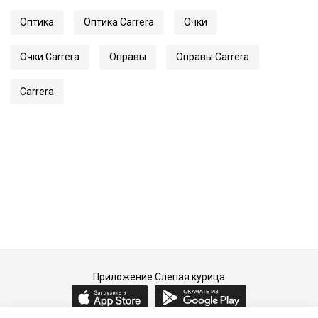
Артикул
3050
Оптика
Оптика Carrera
Очки
Очки Carrera
Оправы
Оправы Carrera
Carrera
Приложение Слепая курица