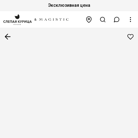
Эксклюзивная цена