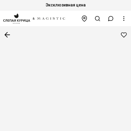
Эксклюзивная цена