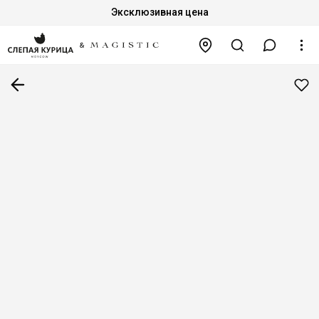
Эксклюзивная цена