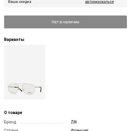
Ваша скидка
авторизоваться
Нет в наличии
Варианты
О товаре
Бренд
Zilli
Страна
Франция