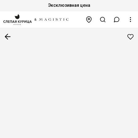
Эксклюзивная цена