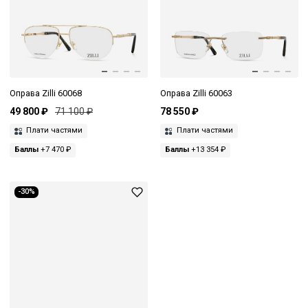
Оправа Zilli 60068
Оправа Zilli 60063
49 800 ₽
71 100 ₽
78 550 ₽
Плати частями
Плати частями
Баллы
+7 470 ₽
Баллы
+13 354 ₽
-30%