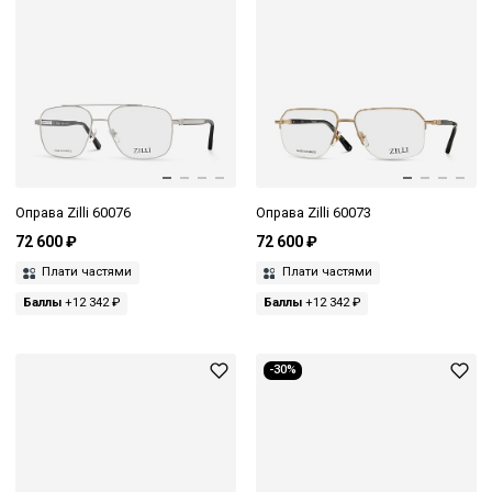
Оправа Zilli 60076
Оправа Zilli 60073
72 600 ₽
72 600 ₽
Плати частями
Плати частями
Баллы
+12 342 ₽
Баллы
+12 342 ₽
-30%