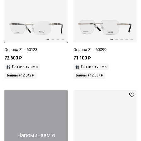
Оправа Zilli 60123
Оправа Zilli 60099
72 600 ₽
71 100 ₽
Плати частями
Плати частями
Баллы
+12 342 ₽
Баллы
+12 087 ₽
Напоминаем о