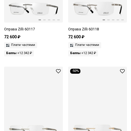
Оправа Zilli 60117
Оправа Zilli 60118
72 600 ₽
72 600 ₽
Плати частями
Плати частями
Баллы
+12 342 ₽
Баллы
+12 342 ₽
-50%