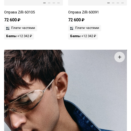
Оправа Zilli 60105
Оправа Zilli 60091
72 600 ₽
72 600 ₽
Плати частями
Плати частями
Баллы
+12 342 ₽
Баллы
+12 342 ₽