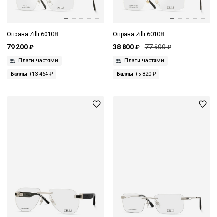
Оправа Zilli 60108
Оправа Zilli 60108
79 200 ₽
38 800 ₽
77 600 ₽
Плати частями
Плати частями
Баллы
+13 464 ₽
Баллы
+5 820 ₽