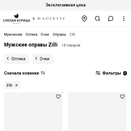
Эксклюзивная цена
Мужчинам
Оптика
Очки
Оправы
Zilli
Мужские оправы Zilli
18 товаров
Оптика
Очки
Сначала новинки
Фильтры
1
Zilli