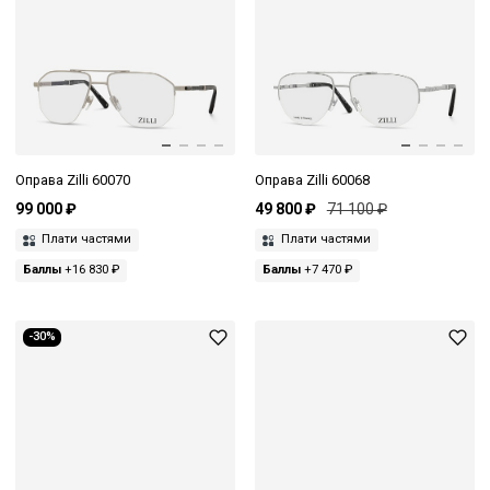
Оправа Zilli 60070
Оправа Zilli 60068
99 000 ₽
49 800 ₽
71 100 ₽
Плати частями
Плати частями
Баллы
+16 830 ₽
Баллы
+7 470 ₽
-30%