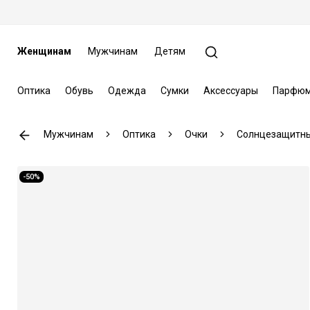
Женщинам
Мужчинам
Детям
Оптика
Обувь
Одежда
Сумки
Аксессуары
Парфюм
Мужчинам
Оптика
Очки
Солнцезащитны
-50%