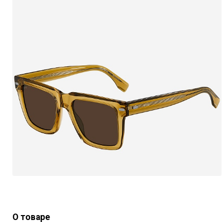
О товаре