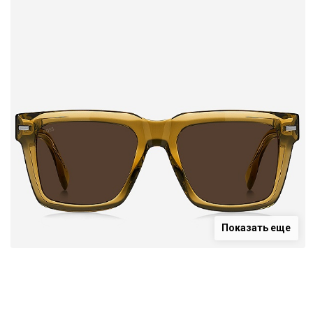
Показать еще