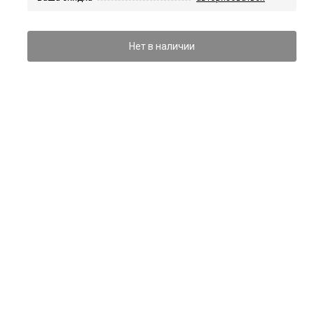
Нет в наличии