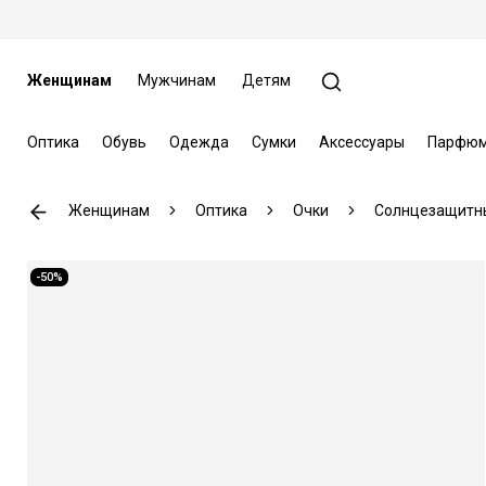
Женщинам
Мужчинам
Детям
Оптика
Обувь
Одежда
Сумки
Аксессуары
Парфюм
Женщинам
Оптика
Очки
Солнцезащитн
-50%