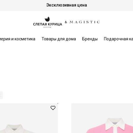
Эксклюзивная цена
ерия и косметика
Товары для дома
Бренды
Подарочная к