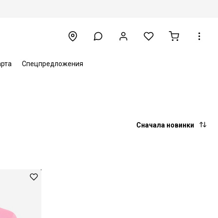
арта
Спецпредложения
Сначала новинки