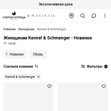
Эксклюзивная цена
Новинки
Женщинам
Kennel & Schmenger
Женщинам Kennel & Schmenger - Новинки
31 товар
Новинки
Обувь
Сначала новинки
Фильтры
1
Kennel & Schmenger