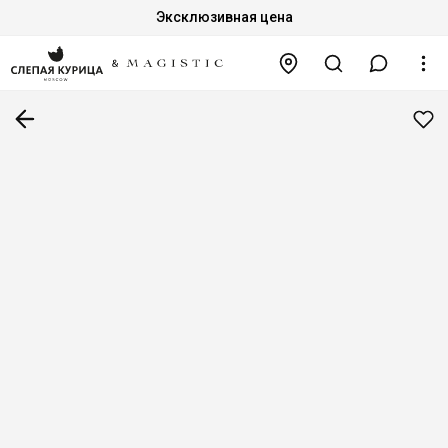
Эксклюзивная цена