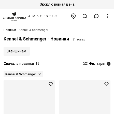
Эксклюзивная цена
Новинки
Kennel & Schmenger
Kennel & Schmenger - Новинки
31 товар
Женщинам
Сначала новинки
Фильтры
1
Kennel & Schmenger