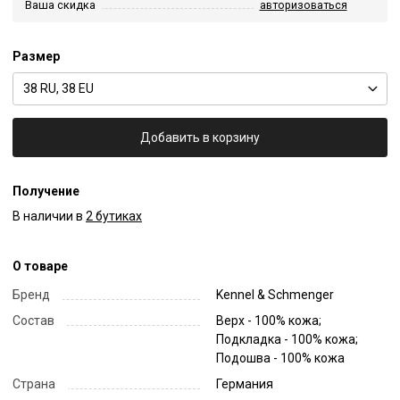
Ваша скидка
авторизоваться
Размер
38 RU, 38 EU
Добавить в корзину
Получение
В наличии в
2 бутиках
О товаре
Бренд
Kennel & Schmenger
Состав
Верх - 100% кожа;
Подкладка - 100% кожа;
Подошва - 100% кожа
Страна
Германия