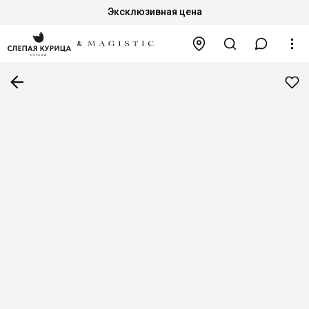
Эксклюзивная цена