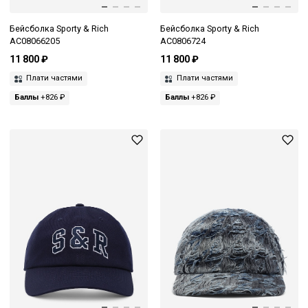
Бейсболка Sporty & Rich
Бейсболка Sporty & Rich
AC08066205
AC0806724
11 800 ₽
11 800 ₽
Плати частями
Плати частями
Баллы
+826 ₽
Баллы
+826 ₽