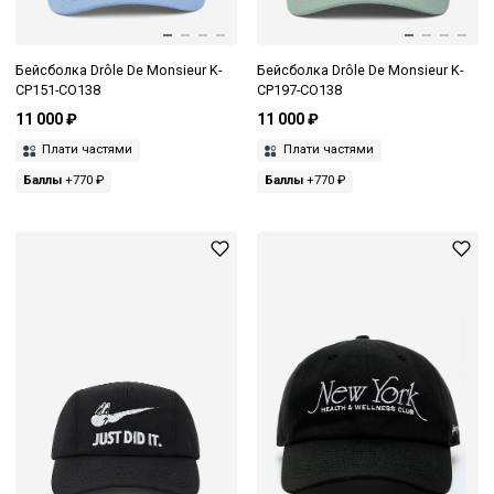
Бейсболка Drôle De Monsieur K-
Бейсболка Drôle De Monsieur K-
CP151-CO138
CP197-CO138
11 000 ₽
11 000 ₽
Плати частями
Плати частями
Баллы
+770 ₽
Баллы
+770 ₽