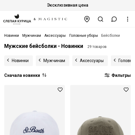
Эксклюзивная цена
Новинки
Мужчинам
Аксессуары
Головные уборы
Бейсболки
Мужские бейсболки - Новинки
29 товаров
Новинки
Мужчинам
Аксессуары
Головны
Сначала новинки
Фильтры