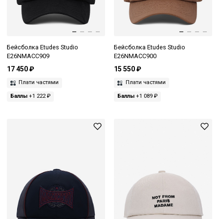
Бейсболка Etudes Studio
Бейсболка Etudes Studio
E26NMACC909
E26NMACC900
17 450 ₽
15 550 ₽
Плати частями
Плати частями
Баллы
+1 222 ₽
Баллы
+1 089 ₽