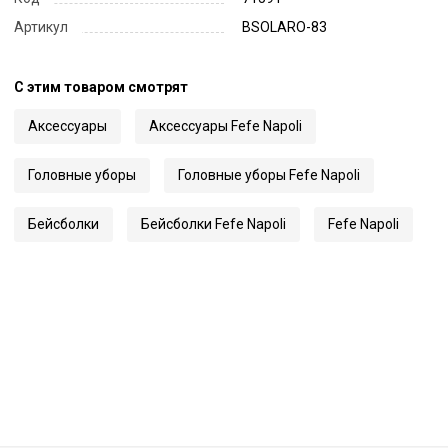
Артикул
BSOLARO-83
С этим товаром смотрят
Аксессуары
Аксессуары Fefe Napoli
Головные уборы
Головные уборы Fefe Napoli
Бейсболки
Бейсболки Fefe Napoli
Fefe Napoli