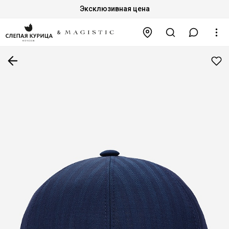
Эксклюзивная цена