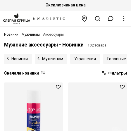
Эксклюзивная цена
Новинки
Мужчинам
Аксессуары
Мужские аксессуары - Новинки
102 товара
Новинки
Мужчинам
Украшения
Головные у
Сначала новинки
Фильтры