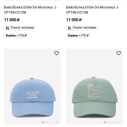
Бейсболка Drôle De Monsieur J-
Бейсболка Drôle De Monsieur J-
CP195-CO138
CP196-CO138
11 000 ₽
11 000 ₽
Плати частями
Плати частями
Баллы
+770 ₽
Баллы
+770 ₽