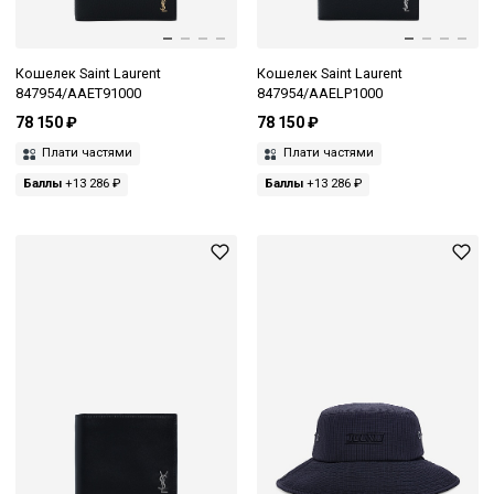
Кошелек Saint Laurent
Кошелек Saint Laurent
847954/AAET91000
847954/AAELP1000
78 150 ₽
78 150 ₽
Плати частями
Плати частями
Баллы
+13 286 ₽
Баллы
+13 286 ₽