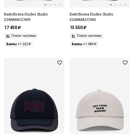
Бейсболка Etudes Studio
Бейсболка Etudes Studio
E26NMACC909
E26NMACC900
17 450 ₽
15 550 ₽
Плати частями
Плати частями
Баллы
+1 222 ₽
Баллы
+1 089 ₽