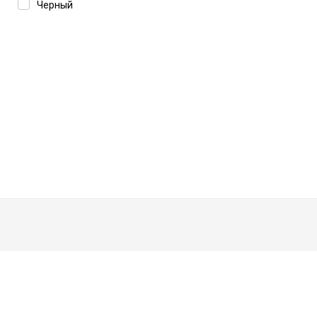
Черный