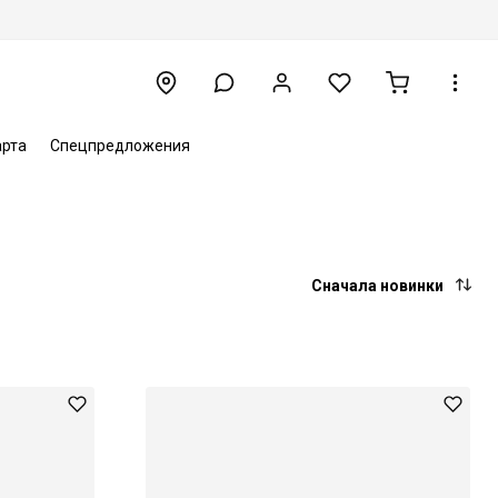
арта
Спецпредложения
Сначала новинки