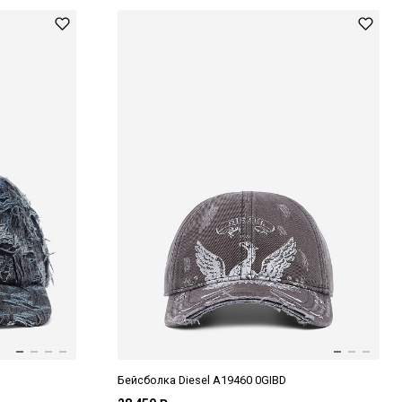
Бейсболка Diesel A19460 0GIBD