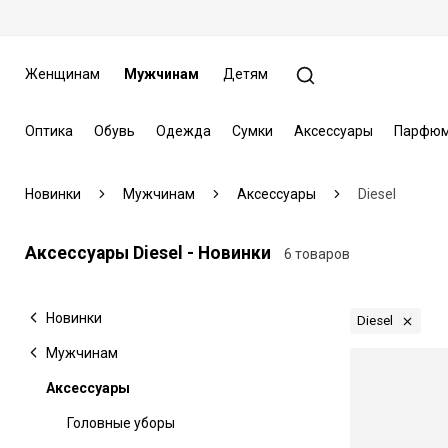
Женщинам
Мужчинам
Детям
Оптика
Обувь
Одежда
Сумки
Аксессуары
Парфюм
Новинки
Мужчинам
Аксессуары
Diesel
Аксессуары Diesel - Новинки
6 товаров
Новинки
Diesel
Мужчинам
Аксессуары
Головные уборы