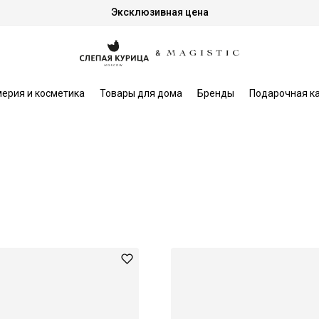
Эксклюзивная цена
ерия и косметика
Товары для дома
Бренды
Подарочная к