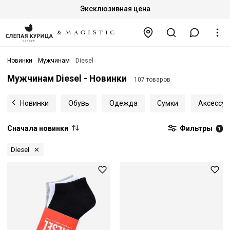
Эксклюзивная цена
Новинки
Мужчинам
Diesel
Мужчинам Diesel - Новинки
107 товаров
Новинки
Обувь
Одежда
Сумки
Аксессу
Сначала новинки
Фильтры
1
Diesel