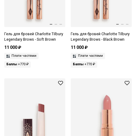
Гель для бровей Charlotte Tilbury
Гель для бровей Charlotte Tilbury
Legendary Brows - Soft Brown
Legendary Brows - Black Brown
11 000 ₽
11 000 ₽
Плати частями
Плати частями
Баллы
+770 ₽
Баллы
+770 ₽