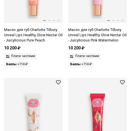
Масло для губ Charlotte Tilbury
Масло для губ Charlotte Tilbury
Unreal Lips Healthy Glow Nectar Oil
Unreal Lips Healthy Glow Nectar Oil
- Juicylicious Pure Peach
- Juicylicious Pink Watermelon
10 200 ₽
10 200 ₽
Плати частями
Плати частями
Баллы
+714 ₽
Баллы
+714 ₽