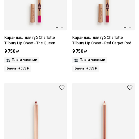
Карандаш для губ Charlotte
Карандаш для губ Charlotte
Tilbury Lip Cheat - The Queen
Tilbury Lip Cheat - Red Carpet Red
9 750 ₽
9 750 ₽
Плати частями
Плати частями
Баллы
+683 ₽
Баллы
+683 ₽