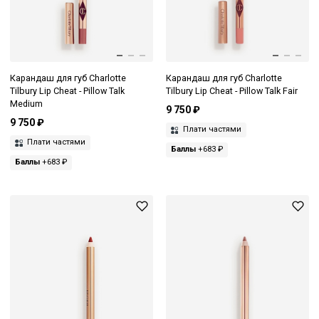
Карандаш для губ Charlotte
Карандаш для губ Charlotte
Tilbury Lip Cheat - Pillow Talk
Tilbury Lip Cheat - Pillow Talk Fair
Medium
9 750 ₽
9 750 ₽
Плати частями
Плати частями
Баллы
+683 ₽
Баллы
+683 ₽