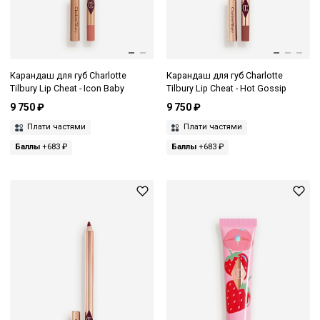
Карандаш для губ Charlotte
Карандаш для губ Charlotte
Tilbury Lip Cheat - Icon Baby
Tilbury Lip Cheat - Hot Gossip
9 750 ₽
9 750 ₽
Плати частями
Плати частями
Баллы
+683 ₽
Баллы
+683 ₽