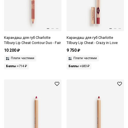
Карандаш для губ Charlotte
Карандаш для губ Charlotte
Tilbury Lip Cheat Contour Duo - Fair
Tilbury Lip Cheat - Crazy in Love
10 200 ₽
9 750 ₽
Плати частями
Плати частями
Баллы
+714 ₽
Баллы
+683 ₽