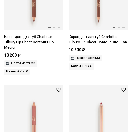
Карандаш для губ Charlotte
Карандаш для губ Charlotte
Tilbury Lip Cheat Contour Duo -
Tilbury Lip Cheat Contour Duo - Tan
Medium
10 200 ₽
10 200 ₽
Плати частями
Плати частями
Баллы
+714 ₽
Баллы
+714 ₽