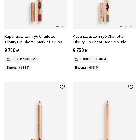
Карандаш для губ Charlotte
Карандаш для губ Charlotte
Tilbury Lip Cheat - Mark of a Kiss
Tilbury Lip Cheat - Iconic Nude
9 750 ₽
9 750 ₽
Плати частями
Плати частями
Баллы
+683 ₽
Баллы
+683 ₽