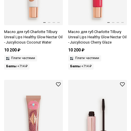
Масло для губ Charlotte Tilbury
Масло для губ Charlotte Tilbury
Unreal Lips Healthy Glow Nectar Oil
Unreal Lips Healthy Glow Nectar Oil
- Juicylicious Coconut Water
- Juicylicious Cherry Glaze
10 200 ₽
10 200 ₽
Плати частями
Плати частями
Баллы
+714 ₽
Баллы
+714 ₽