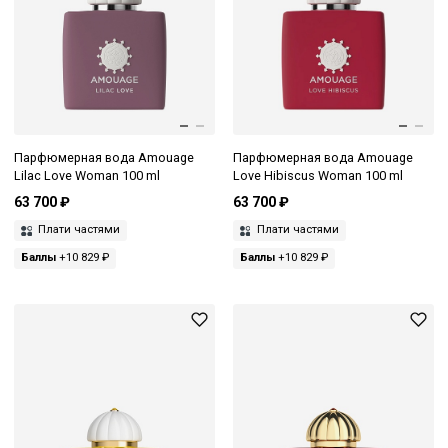
Парфюмерная вода Amouage
Парфюмерная вода Amouage
Lilac Love Woman 100 ml
Love Hibiscus Woman 100 ml
63 700 ₽
63 700 ₽
Плати частями
Плати частями
Баллы
+10 829 ₽
Баллы
+10 829 ₽