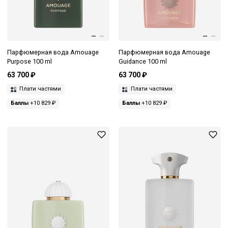
Парфюмерная вода Amouage
Парфюмерная вода Amouage
Purpose 100 ml
Guidance 100 ml
63 700 ₽
63 700 ₽
Плати частями
Плати частями
Баллы
+10 829 ₽
Баллы
+10 829 ₽