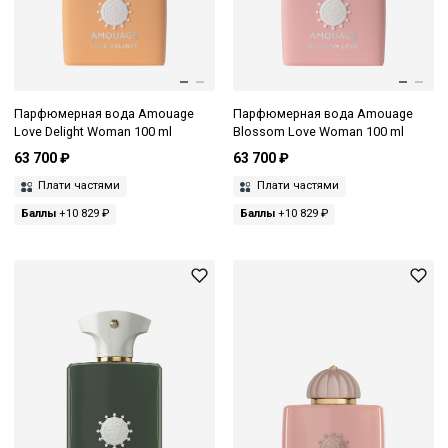
Парфюмерная вода Amouage
Парфюмерная вода Amouage
Love Delight Woman 100 ml
Blossom Love Woman 100 ml
63 700 ₽
63 700 ₽
Плати частями
Плати частями
Баллы
+10 829 ₽
Баллы
+10 829 ₽