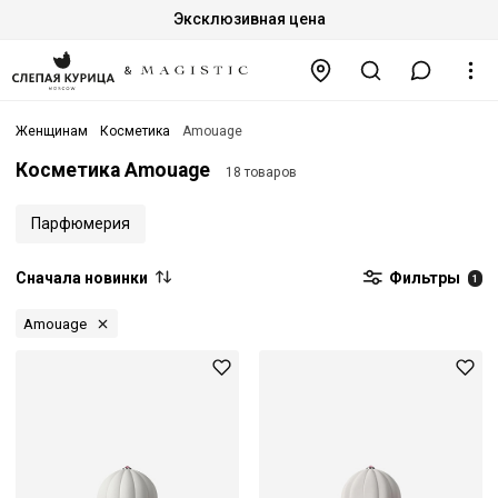
Эксклюзивная цена
Женщинам
Косметика
Amouage
Косметика Amouage
18 товаров
Парфюмерия
Сначала новинки
Фильтры
1
Amouage