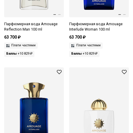
Парфюмерная вода Amouage
Парфюмерная вода Amouage
Reflection Man 100 ml
Interlude Woman 100 ml
63 700 ₽
63 700 ₽
Плати частями
Плати частями
Баллы
+10 829 ₽
Баллы
+10 829 ₽