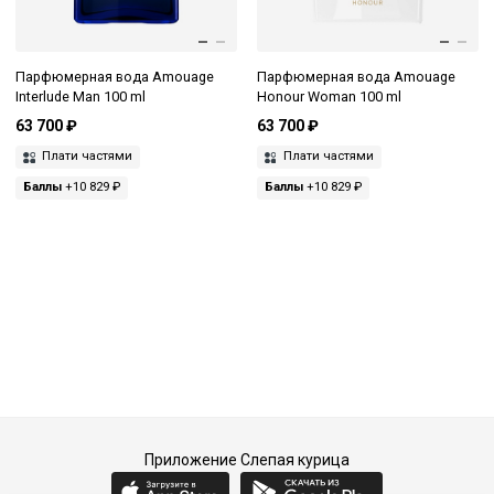
Парфюмерная вода Amouage
Парфюмерная вода Amouage
Interlude Man 100 ml
Honour Woman 100 ml
63 700 ₽
63 700 ₽
Плати частями
Плати частями
Баллы
+10 829 ₽
Баллы
+10 829 ₽
Приложение Слепая курица