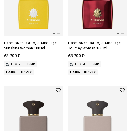
Парфюмерная вода Amouage
Парфюмерная вода Amouage
Sunshine Woman 100 ml
Journey Woman 100 ml
63 700 ₽
63 700 ₽
Плати частями
Плати частями
Баллы
+10 829 ₽
Баллы
+10 829 ₽