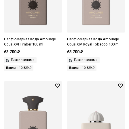
Парфюмерная вода Amouage
Парфюмерная вода Amouage
Opus XVI Timber 100 ml
Opus XIV Royal Tobacco 100 ml
63 700 ₽
63 700 ₽
Плати частями
Плати частями
Баллы
+10 829 ₽
Баллы
+10 829 ₽