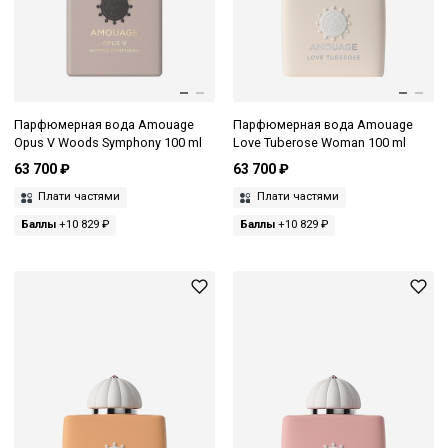
Парфюмерная вода Amouage
Парфюмерная вода Amouage
Opus V Woods Symphony 100 ml
Love Tuberose Woman 100 ml
63 700 ₽
63 700 ₽
Плати частями
Плати частями
Баллы
+10 829 ₽
Баллы
+10 829 ₽