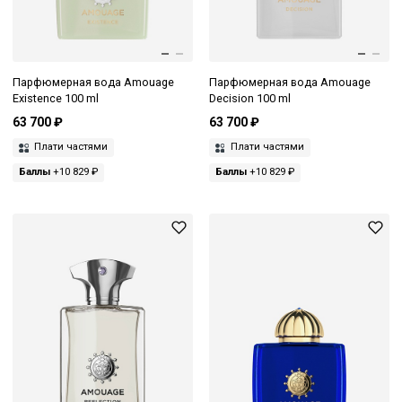
Парфюмерная вода Amouage
Парфюмерная вода Amouage
Existence 100 ml
Decision 100 ml
63 700 ₽
63 700 ₽
Плати частями
Плати частями
Баллы
+10 829 ₽
Баллы
+10 829 ₽