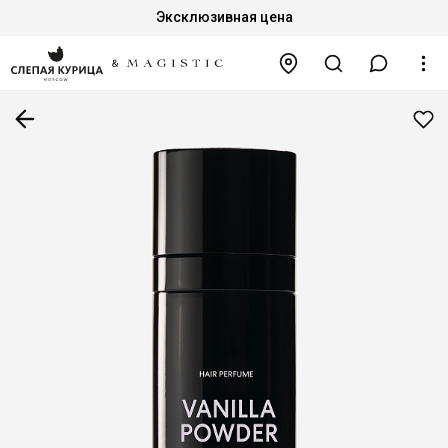
Эксклюзивная цена