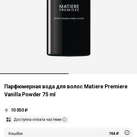
Парфюмерная вода для волос Matiere Premiere
Vanilla Powder 75 ml
10 050 ₽
Доступна оплата частями
Кэшбэк
704 ₽