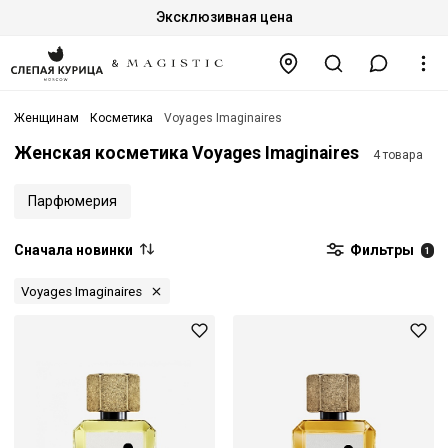
Эксклюзивная цена
Женщинам
Косметика
Voyages Imaginaires
Женская косметика Voyages Imaginaires
4 товара
Парфюмерия
Сначала новинки
Фильтры
1
Voyages Imaginaires