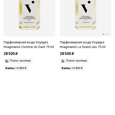
Парфюмерная вода Voyages
Парфюмерная вода Voyages
Imaginaires Comme Un Gant 75 ml
Imaginaires Le Grand Jeu 75 ml
28 500 ₽
28 500 ₽
Плати частями
Плати частями
Баллы
+4 845 ₽
Баллы
+4 845 ₽