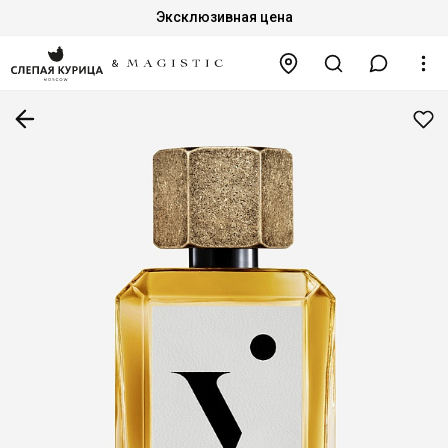
Эксклюзивная цена