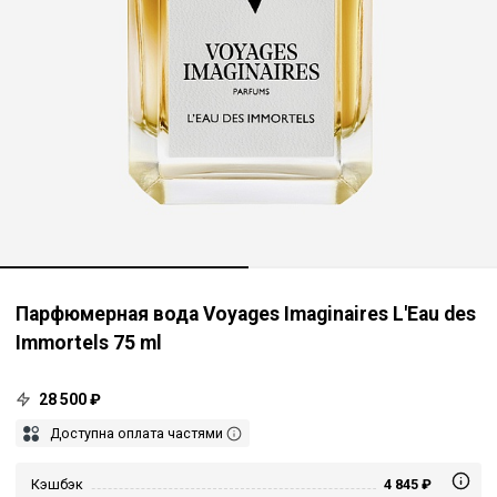
Парфюмерная вода Voyages Imaginaires L'Eau des
Immortels 75 ml
28 500 ₽
Доступна оплата частями
Кэшбэк
4 845 ₽