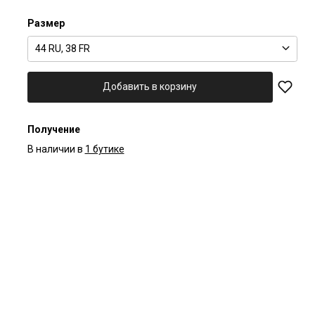
Размер
44 RU, 38 FR
Добавить в корзину
Получение
В наличии в
1 бутике