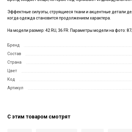
Эффектные силуэты, струящиеся ткани и акцентные детали дел
когда одежда становится продолжением характера.

На модели размер: 42 RU, 36 FR. Параметры модели на фото: 87/
Бренд
Состав
Страна
Цвет
Код
Артикул
С этим товаром смотрят