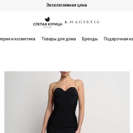
Эксклюзивная цена
ерия и косметика
Товары для дома
Бренды
Подарочная к