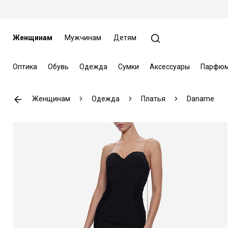
Женщинам
Мужчинам
Детям
Оптика
Обувь
Одежда
Сумки
Аксессуары
Парфюм
Женщинам
Одежда
Платья
Daname