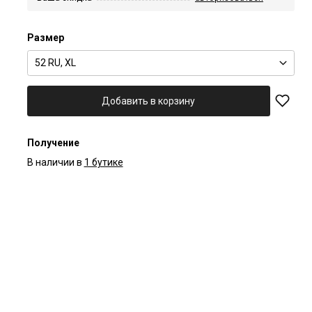
Размер
52 RU, XL
Добавить в корзину
Получение
В наличии в
1 бутике