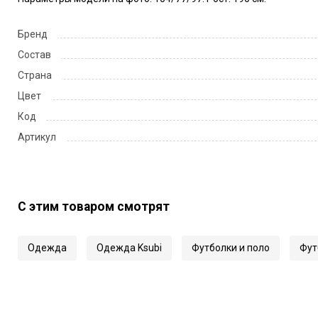
Бренд
Состав
Страна
Цвет
Код
Артикул
С этим товаром смотрят
Одежда
Одежда Ksubi
Футболки и поло
Фут