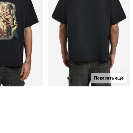
Показать еще