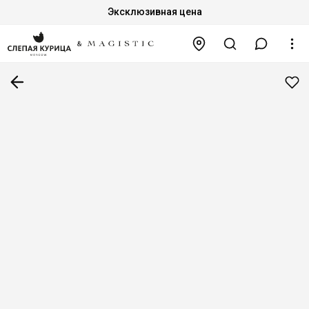
Эксклюзивная цена