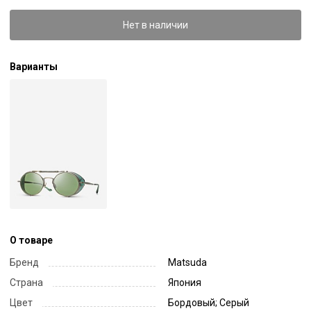
Нет в наличии
Варианты
О товаре
Бренд
Matsuda
Страна
Япония
Цвет
Бордовый; Серый