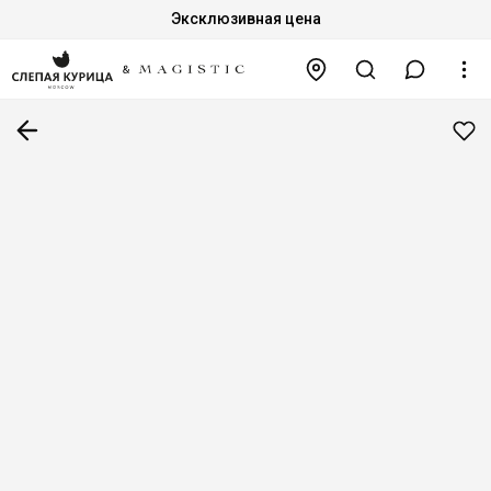
Эксклюзивная цена