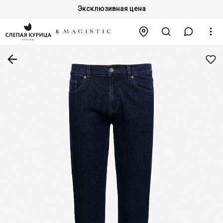
Эксклюзивная цена