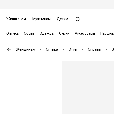
Женщинам
Мужчинам
Детям
Оптика
Обувь
Одежда
Сумки
Аксессуары
Парфюм
Женщинам
Оптика
Очки
Оправы
G