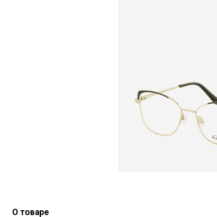
О товаре