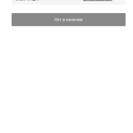
Нет в наличии