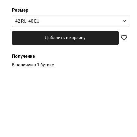
Размер
42 RU, 40 EU
Добавить в корзину
Получение
В наличии в
1 бутике