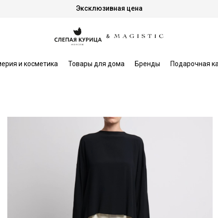
Эксклюзивная цена
ерия и косметика
Товары для дома
Бренды
Подарочная к