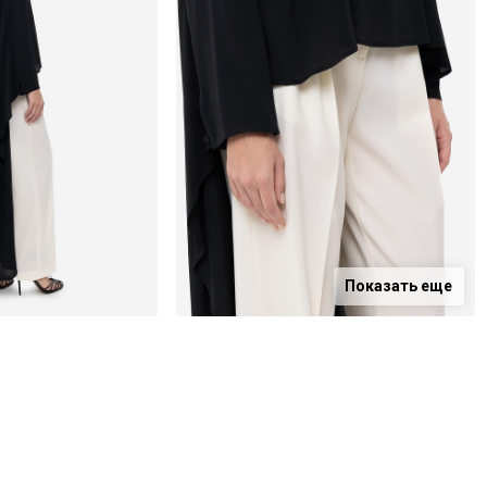
Показать еще