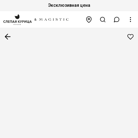
Эксклюзивная цена