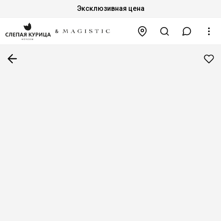
Эксклюзивная цена