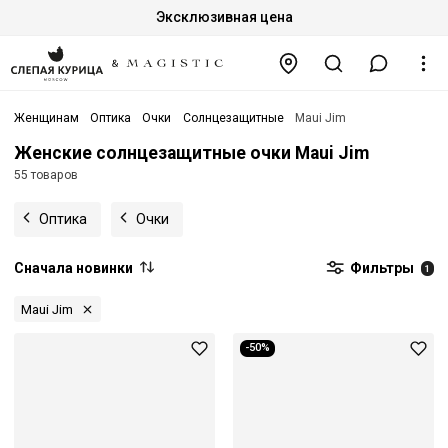
Эксклюзивная цена
Женщинам
Оптика
Очки
Солнцезащитные
Maui Jim
Женские солнцезащитные очки Maui Jim
55 товаров
Оптика
Очки
Сначала новинки
Фильтры
1
Maui Jim
-50%