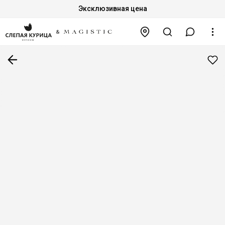
Эксклюзивная цена