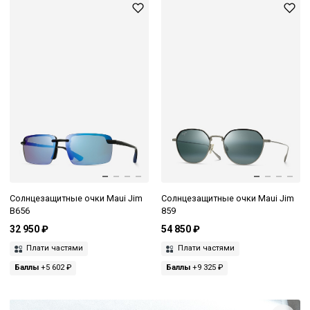
Солнцезащитные очки Maui Jim
Солнцезащитные очки Maui Jim
B656
859
32 950 ₽
54 850 ₽
Плати частями
Плати частями
Баллы
+5 602 ₽
Баллы
+9 325 ₽