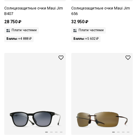
Солнцезащитные очки Maui Jim
Солнцезащитные очки Maui Jim
B407
656
28 750 ₽
32 950 ₽
Плати частями
Плати частями
Баллы
+4 888 ₽
Баллы
+5 602 ₽