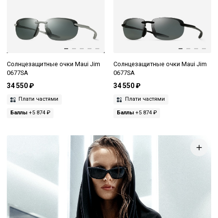
Солнцезащитные очки Maui Jim
Солнцезащитные очки Maui Jim
0677SA
0677SA
34 550 ₽
34 550 ₽
Плати частями
Плати частями
Баллы
+5 874 ₽
Баллы
+5 874 ₽