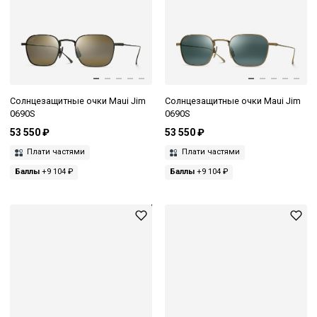
Солнцезащитные очки Maui Jim
Солнцезащитные очки Maui Jim
0690S
0690S
53 550 ₽
53 550 ₽
Плати частями
Плати частями
Баллы
+9 104 ₽
Баллы
+9 104 ₽