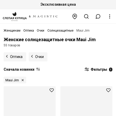
Эксклюзивная цена
Женщинам
Оптика
Очки
Солнцезащитные
Maui Jim
Женские солнцезащитные очки Maui Jim
55 товаров
Оптика
Очки
Сначала новинки
Фильтры
1
Maui Jim