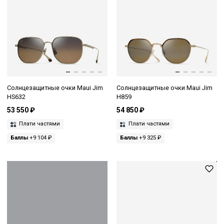
Солнцезащитные очки Maui Jim
Солнцезащитные очки Maui Jim
HS632
H859
53 550 ₽
54 850 ₽
Плати частями
Плати частями
Баллы
+9 104 ₽
Баллы
+9 325 ₽