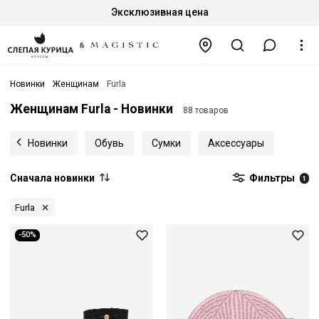
Эксклюзивная цена
Новинки
Женщинам
Furla
Женщинам Furla - Новинки
88 товаров
Новинки
Обувь
Сумки
Аксессуары
Сначала новинки
Фильтры
1
Furla
-50%