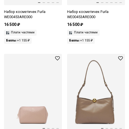
Набор косметичек Furla
Набор косметичек Furla
WE00453ARE000
WE00453ARE000
16 500 ₽
16 500 ₽
Плати частями
Плати частями
Баллы
+1 155 ₽
Баллы
+1 155 ₽