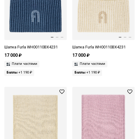
Шапка Furla WH00110BX4231
Шапка Furla WH00110BX4231
17 000 ₽
17 000 ₽
Плати частями
Плати частями
Баллы
+1 190 ₽
Баллы
+1 190 ₽