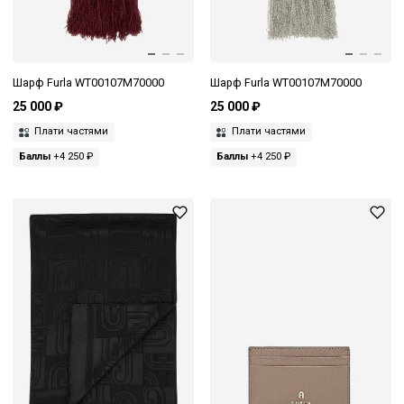
Шарф Furla WT00107M70000
Шарф Furla WT00107M70000
25 000 ₽
25 000 ₽
Плати частями
Плати частями
Баллы
+4 250 ₽
Баллы
+4 250 ₽