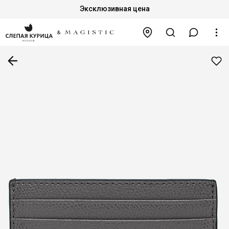
Эксклюзивная цена