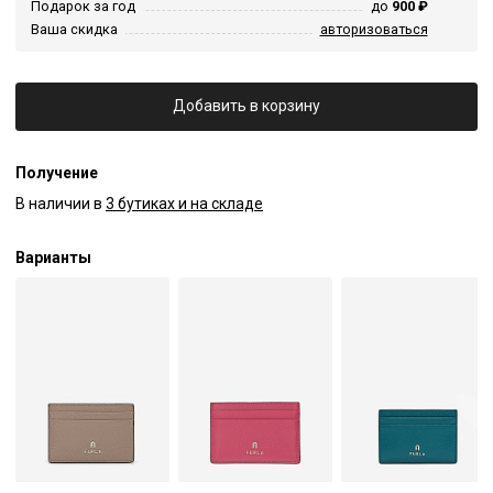
Подарок за год
до
900 ₽
Ваша скидка
авторизоваться
Добавить в корзину
Получение
В наличии в
3 бутиках и на складе
Варианты