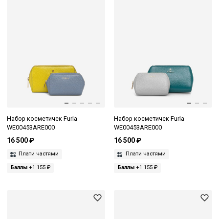
Набор косметичек Furla
Набор косметичек Furla
WE00453ARE000
WE00453ARE000
16 500 ₽
16 500 ₽
Плати частями
Плати частями
Баллы
+1 155 ₽
Баллы
+1 155 ₽