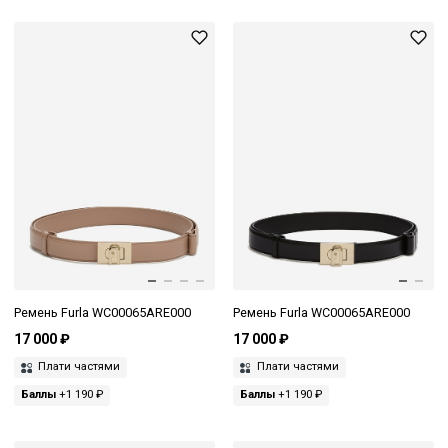
Ремень Furla WC00065ARE000
Ремень Furla WC00065ARE000
17 000 ₽
17 000 ₽
Плати частями
Плати частями
Баллы
+1 190 ₽
Баллы
+1 190 ₽