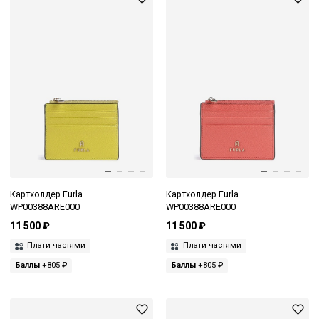
Картхолдер Furla
Картхолдер Furla
WP00388ARE000
WP00388ARE000
11 500 ₽
11 500 ₽
Плати частями
Плати частями
Баллы
+805 ₽
Баллы
+805 ₽