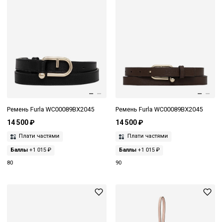
Ремень Furla WC00089BX2045
Ремень Furla WC00089BX2045
14 500 ₽
14 500 ₽
Плати частями
Плати частями
Баллы
+1 015 ₽
Баллы
+1 015 ₽
80
90