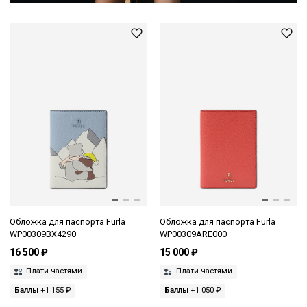
Обложка для паспорта Furla
Обложка для паспорта Furla
WP00309BX4290
WP00309ARE000
16 500 ₽
15 000 ₽
Плати частями
Плати частями
Баллы
+1 155 ₽
Баллы
+1 050 ₽