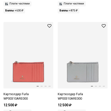
Плати частями
Плати частями
Баллы
+630 ₽
Баллы
+875 ₽
Картхолдер Furla
Картхолдер Furla
WP00310ARE000
WP00310ARE000
12 500 ₽
12 500 ₽