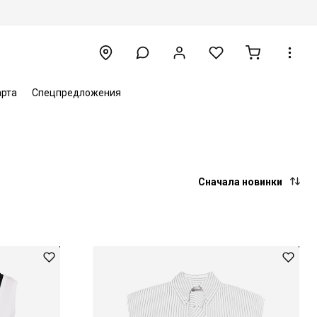
арта
Спецпредложения
Сначала новинки