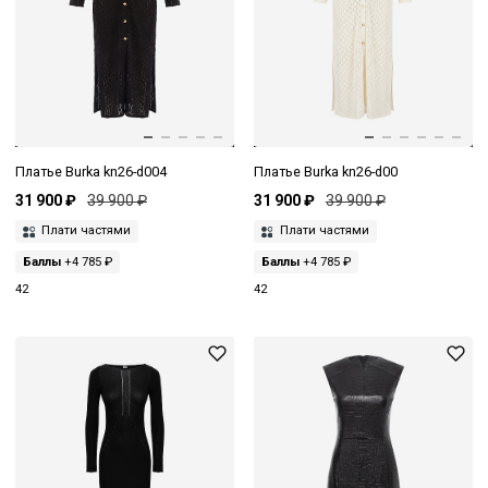
Платье Burka kn26-d004
Платье Burka kn26-d00
31 900 ₽
39 900 ₽
31 900 ₽
39 900 ₽
Плати частями
Плати частями
Баллы
+4 785 ₽
Баллы
+4 785 ₽
42
42