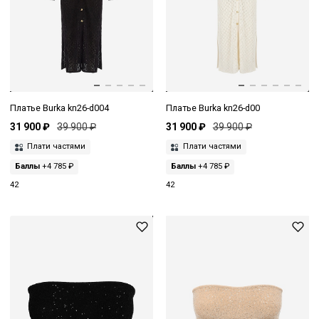
Платье Burka kn26-d004
Платье Burka kn26-d00
31 900 ₽
39 900 ₽
31 900 ₽
39 900 ₽
Плати частями
Плати частями
Баллы
+4 785 ₽
Баллы
+4 785 ₽
42
42