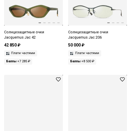
Солнцезащитные очки
Солнцезащитные очки
Jacquemus Jac 42
Jacquemus Jac 206
42 850 ₽
50 000 ₽
Плати частями
Плати частями
Баллы
+7 285 ₽
Баллы
+8 500 ₽