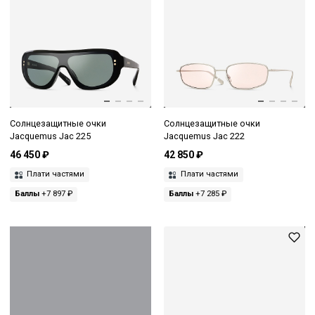
Солнцезащитные очки
Солнцезащитные очки
Jacquemus Jac 225
Jacquemus Jac 222
46 450 ₽
42 850 ₽
Плати частями
Плати частями
Баллы
+7 897 ₽
Баллы
+7 285 ₽