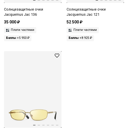
Солнцезащитные очки
Солнцезащитные очки
Jacquemus Jac 136
Jacquemus Jac 121
35 000 ₽
52 500 ₽
Плати частями
Плати частями
Баллы
+5 950 ₽
Баллы
+8 925 ₽