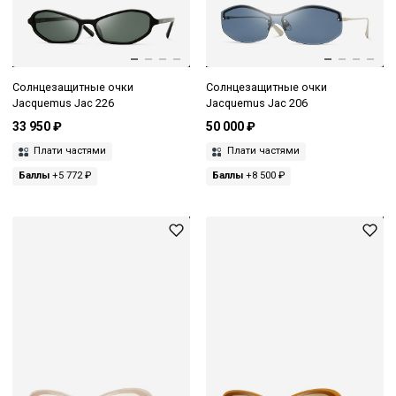
Солнцезащитные очки
Солнцезащитные очки
Jacquemus Jac 226
Jacquemus Jac 206
33 950 ₽
50 000 ₽
Плати частями
Плати частями
Баллы
+5 772 ₽
Баллы
+8 500 ₽