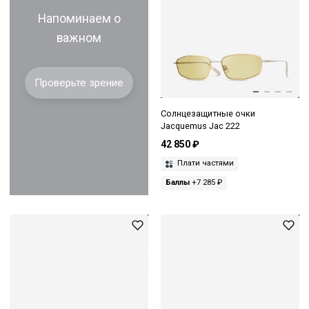
Напоминаем о
важном
Проверьте зрение
Солнцезащитные очки
Jacquemus Jac 222
42 850 ₽
Плати частями
Баллы
+7 285 ₽