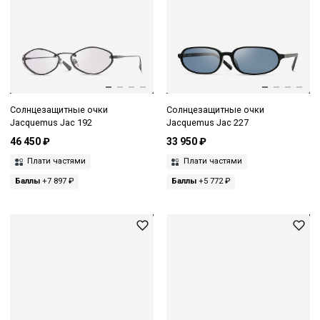
Солнцезащитные очки
Солнцезащитные очки
Jacquemus Jac 192
Jacquemus Jac 227
46 450 ₽
33 950 ₽
Плати частями
Плати частями
Баллы
+7 897 ₽
Баллы
+5 772 ₽