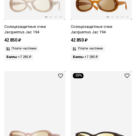
Солнцезащитные очки
Солнцезащитные очки
Jacquemus Jac 194
Jacquemus Jac 194
42 850 ₽
42 850 ₽
Плати частями
Плати частями
Баллы
+7 285 ₽
Баллы
+7 285 ₽
-25%