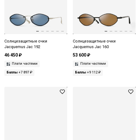
Солнцезащитные очки
Солнцезащитные очки
Jacquemus Jac 192
Jacquemus Jac 160
46 450 ₽
53 600 ₽
Плати частями
Плати частями
Баллы
+7 897 ₽
Баллы
+9 112 ₽