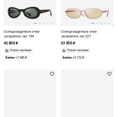
Солнцезащитные очки
Солнцезащитные очки
Jacquemus Jac 194
Jacquemus Jac 227
42 850 ₽
33 950 ₽
Плати частями
Плати частями
Баллы
+7 285 ₽
Баллы
+5 772 ₽