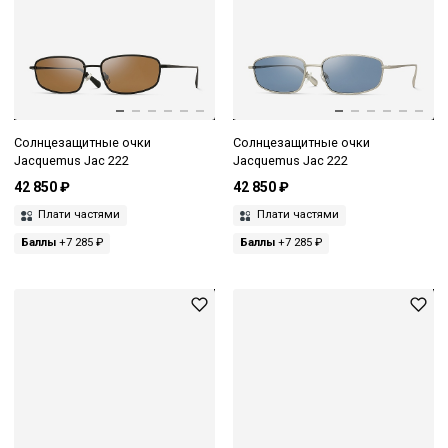
Солнцезащитные очки
Солнцезащитные очки
Jacquemus Jac 222
Jacquemus Jac 222
42 850 ₽
42 850 ₽
Плати частями
Плати частями
Баллы
+7 285 ₽
Баллы
+7 285 ₽