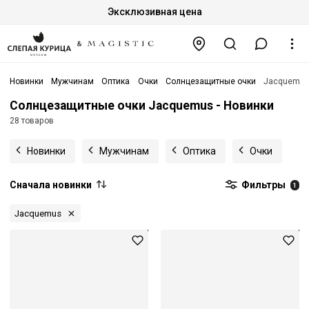
Эксклюзивная цена
Новинки
Мужчинам
Оптика
Очки
Солнцезащитные очки
Jacquemu
Солнцезащитные очки Jacquemus - Новинки
28 товаров
Новинки
Мужчинам
Оптика
Очки
Сначала новинки
Фильтры
1
Jacquemus