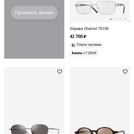
Проверьте зрение
Оправа Charriol 75159
42 700 ₽
Плати частями
Баллы
+7 259 ₽