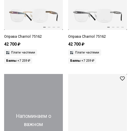
Оправа Charriol 75162
Оправа Charriol 75162
42 700 ₽
42 700 ₽
Плати частями
Плати частями
Баллы
+7 259 ₽
Баллы
+7 259 ₽
Напоминаем о
важном