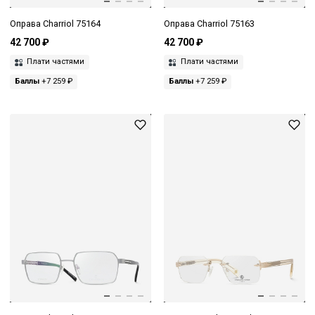
Оправа Charriol 75164
Оправа Charriol 75163
42 700 ₽
42 700 ₽
Плати частями
Плати частями
Баллы
+7 259 ₽
Баллы
+7 259 ₽