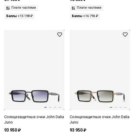
Плати частями
Плати частями
Баллы
+15 198 ₽
Баллы
+16 796 ₽
Солнцезащитные очки John Dalia
Солнцезащитные очки John Dalia
Juno
Juno
93 950 ₽
93 950 ₽