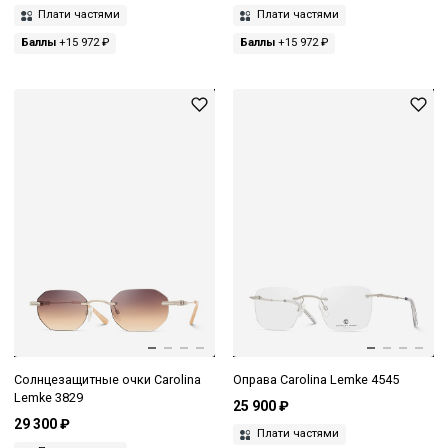
Плати частями
Плати частями
Баллы
+15 972 ₽
Баллы
+15 972 ₽
Солнцезащитные очки Carolina
Оправа Carolina Lemke 4545
Lemke 3829
25 900 ₽
29 300 ₽
Плати частями