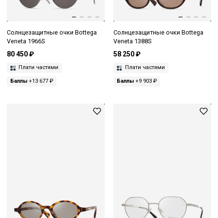
Солнцезащитные очки Bottega
Солнцезащитные очки Bottega
Veneta 1966S
Veneta 1388S
80 450 ₽
58 250 ₽
Плати частями
Плати частями
Баллы
+13 677 ₽
Баллы
+9 903 ₽