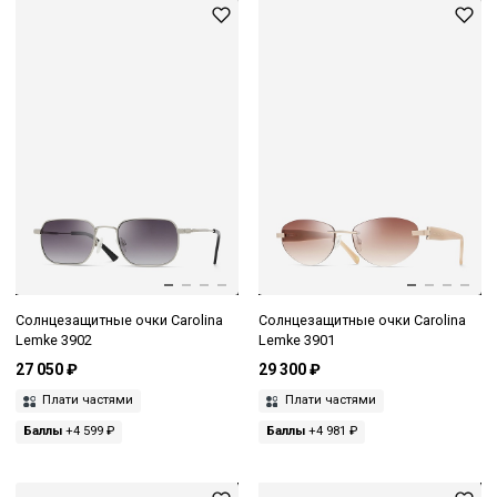
Солнцезащитные очки Carolina
Солнцезащитные очки Carolina
Lemke 3902
Lemke 3901
27 050 ₽
29 300 ₽
Плати частями
Плати частями
Баллы
+4 599 ₽
Баллы
+4 981 ₽