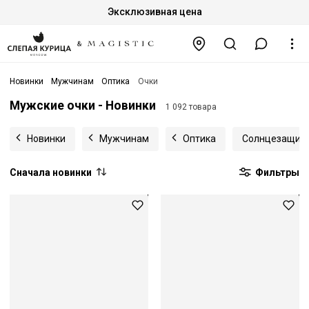
Эксклюзивная цена
Новинки
Мужчинам
Оптика
Очки
Мужские очки - Новинки
1 092 товара
Новинки
Мужчинам
Оптика
Солнцезащитн
Сначала новинки
Фильтры