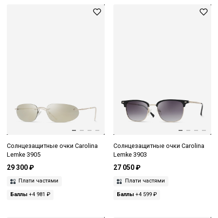
Солнцезащитные очки Carolina
Солнцезащитные очки Carolina
Lemke 3905
Lemke 3903
29 300 ₽
27 050 ₽
Плати частями
Плати частями
Баллы
+4 981 ₽
Баллы
+4 599 ₽