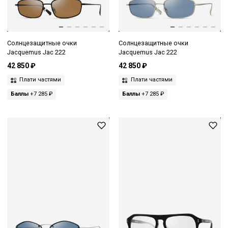
Солнцезащитные очки
Солнцезащитные очки
Jacquemus Jac 222
Jacquemus Jac 222
42 850 ₽
42 850 ₽
Плати частями
Плати частями
Баллы
+7 285 ₽
Баллы
+7 285 ₽