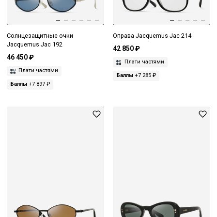
Солнцезащитные очки
Оправа Jacquemus Jac 214
Jacquemus Jac 192
42 850 ₽
46 450 ₽
Плати частями
Плати частями
Баллы
+7 285 ₽
Баллы
+7 897 ₽