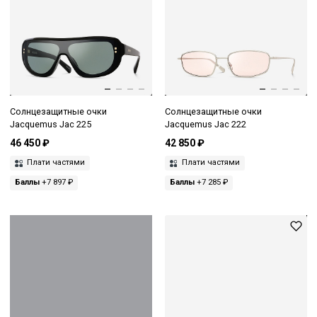
Солнцезащитные очки
Солнцезащитные очки
Jacquemus Jac 225
Jacquemus Jac 222
46 450 ₽
42 850 ₽
Плати частями
Плати частями
Баллы
+7 897 ₽
Баллы
+7 285 ₽