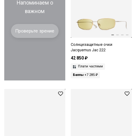
Напоминаем о
важном
Проверьте зрение
Солнцезащитные очки
Jacquemus Jac 222
42 850 ₽
Плати частями
Баллы
+7 285 ₽