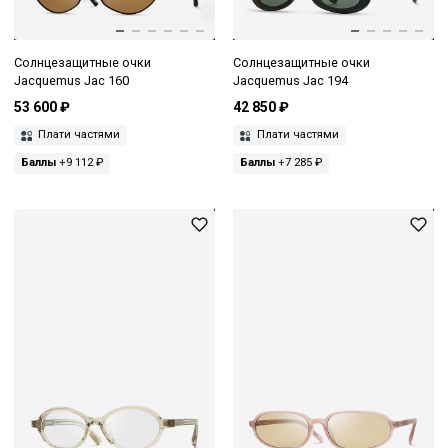
Солнцезащитные очки
Солнцезащитные очки
Jacquemus Jac 160
Jacquemus Jac 194
53 600 ₽
42 850 ₽
Плати частями
Плати частями
Баллы
+9 112 ₽
Баллы
+7 285 ₽