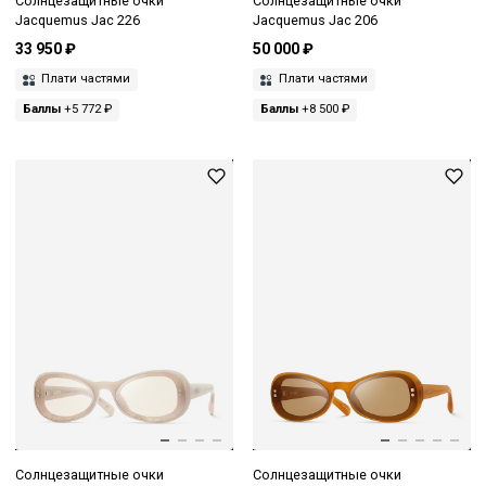
Солнцезащитные очки
Солнцезащитные очки
Jacquemus Jac 226
Jacquemus Jac 206
33 950 ₽
50 000 ₽
Плати частями
Плати частями
Баллы
+5 772 ₽
Баллы
+8 500 ₽
Солнцезащитные очки
Солнцезащитные очки