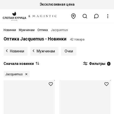
Эксклюзивная цена
Новинки
Мужчинам
Оптика
Jacquemus
Оптика Jacquemus - Новинки
42 товара
Новинки
Мужчинам
Очки
Сначала новинки
Фильтры
1
Jacquemus