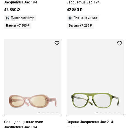
Jacquemus Jac 194
Jacquemus Jac 194
42 850 ₽
42 850 ₽
Плати частями
Плати частями
Баллы
+7 285 ₽
Баллы
+7 285 ₽
Солнцезащитные очки
Оправа Jacquemus Jac 214
Jacquemus Jac 194