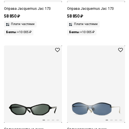
Оправа Jacquemus Jac 173
Оправа Jacquemus Jac 173
58 850 ₽
58 850 ₽
Плати частями
Плати частями
Баллы
+10 005 ₽
Баллы
+10 005 ₽