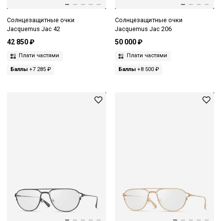
Солнцезащитные очки
Солнцезащитные очки
Jacquemus Jac 42
Jacquemus Jac 206
42 850 ₽
50 000 ₽
Плати частями
Плати частями
Баллы
+7 285 ₽
Баллы
+8 500 ₽