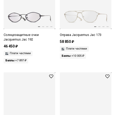
Солнцезащитные очки
Оправа Jacquemus Jac 173
Jacquemus Jac 192
58 850 ₽
46 450 ₽
Плати частями
Плати частями
Баллы
+10 005 ₽
Баллы
+7 897 ₽