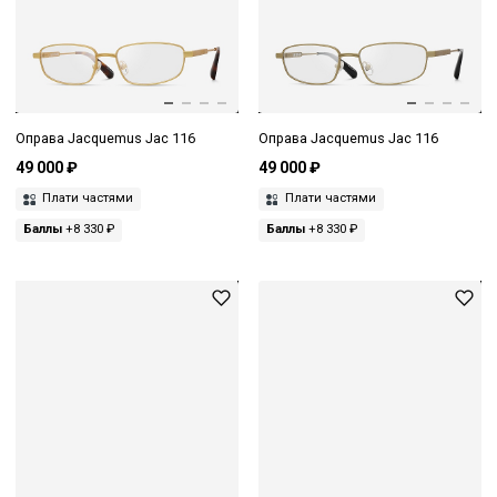
Оправа Jacquemus Jac 116
Оправа Jacquemus Jac 116
49 000 ₽
49 000 ₽
Плати частями
Плати частями
Баллы
+8 330 ₽
Баллы
+8 330 ₽