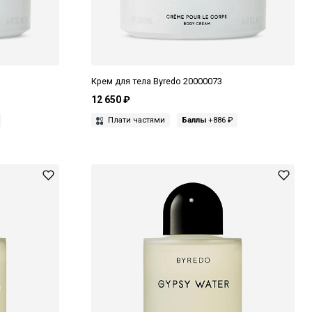
Крем для тела Byredo 20000073
12 650 ₽
Плати частями
Баллы
+886 ₽