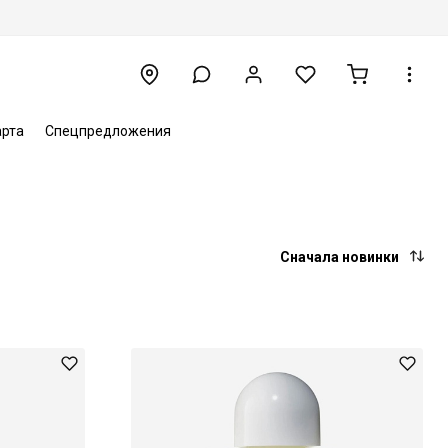
арта
Спецпредложения
Сначала новинки