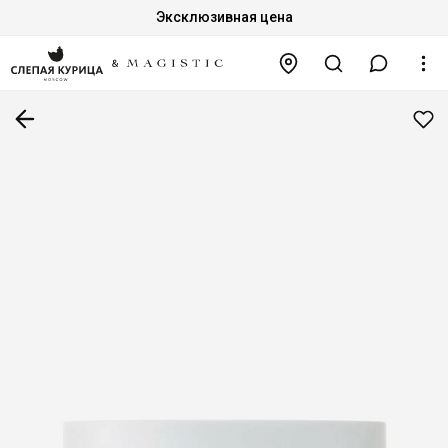
Эксклюзивная цена