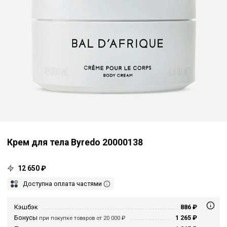
Крем для тела Byredo 20000138
12 650 ₽
Доступна оплата частями
Кэшбэк
886 ₽
Бонусы
1 265 ₽
при покупке товаров от 20 000 ₽